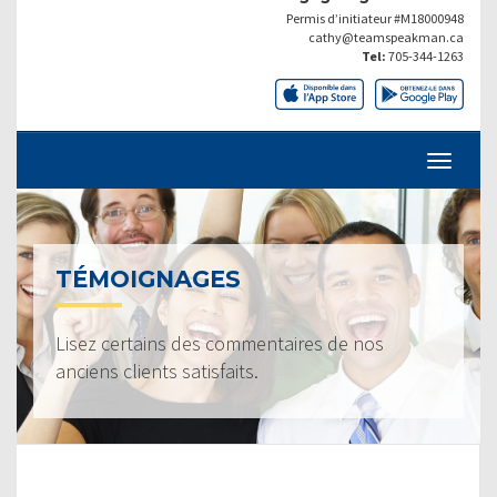
Permis d’initiateur #M18000948
cathy@teamspeakman.ca
Tel:
705-344-1263
TÉMOIGNAGES
Lisez certains des commentaires de nos
anciens clients satisfaits.